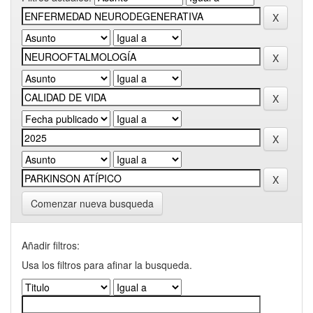
Comenzar nueva busqueda
Añadir filtros:
Usa los filtros para afinar la busqueda.