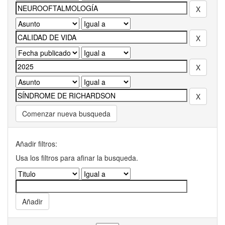
Comenzar nueva busqueda
Añadir filtros:
Usa los filtros para afinar la busqueda.