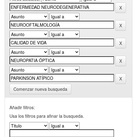
Comenzar nueva busqueda
Añadir filtros:
Usa los filtros para afinar la busqueda.