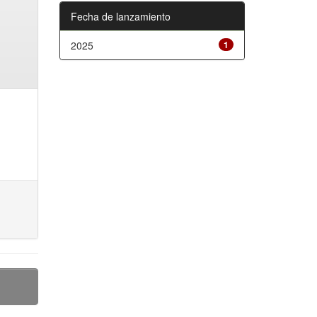
Fecha de lanzamiento
2025
1