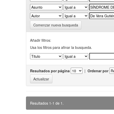
Comenzar nueva busqueda
Añadir filtros:
Usa los filtros para afinar la busqueda.
Resultados por página
|
Ordenar por
Resultados 1-1 de 1.