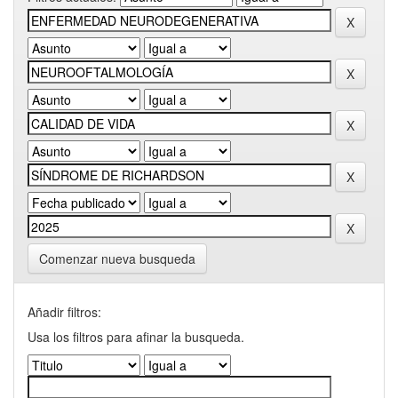
Comenzar nueva busqueda
Añadir filtros:
Usa los filtros para afinar la busqueda.