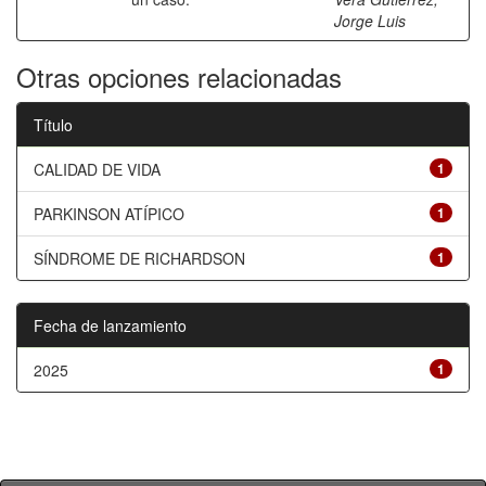
Jorge Luis
Otras opciones relacionadas
Título
CALIDAD DE VIDA
1
PARKINSON ATÍPICO
1
SÍNDROME DE RICHARDSON
1
Fecha de lanzamiento
2025
1