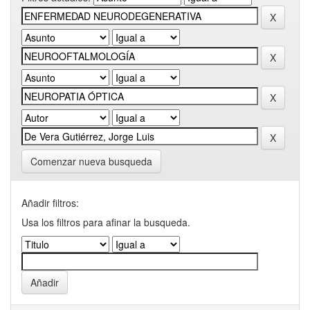
Comenzar nueva busqueda
Añadir filtros:
Usa los filtros para afinar la busqueda.