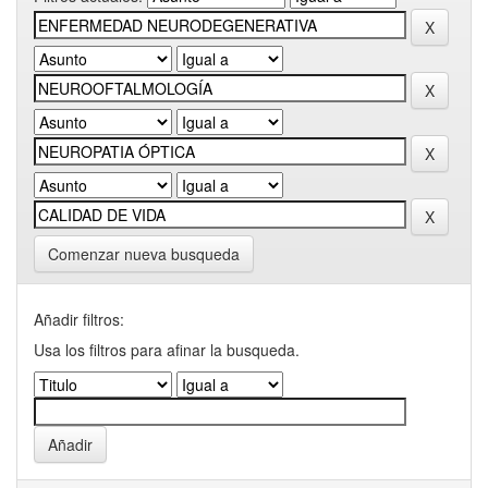
Comenzar nueva busqueda
Añadir filtros:
Usa los filtros para afinar la busqueda.