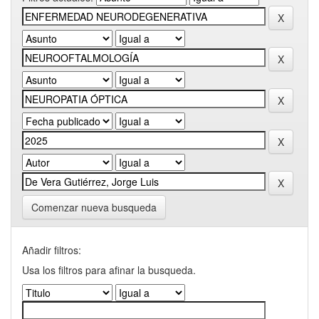
Comenzar nueva busqueda
Añadir filtros:
Usa los filtros para afinar la busqueda.