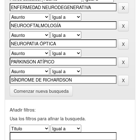
Comenzar nueva busqueda
Añadir filtros:
Usa los filtros para afinar la busqueda.