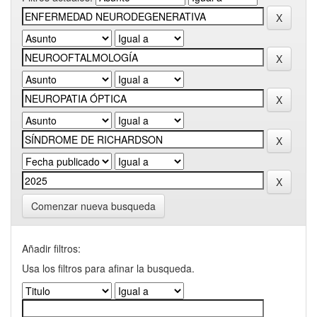
Comenzar nueva busqueda
Añadir filtros:
Usa los filtros para afinar la busqueda.