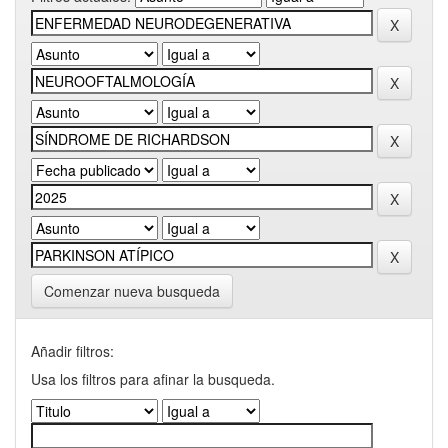
Comenzar nueva busqueda
Añadir filtros:
Usa los filtros para afinar la busqueda.