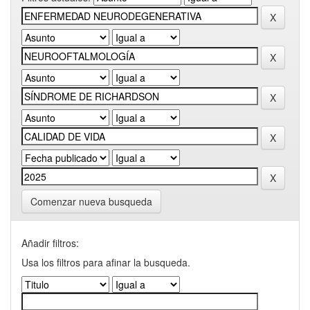
Comenzar nueva busqueda
Añadir filtros:
Usa los filtros para afinar la busqueda.