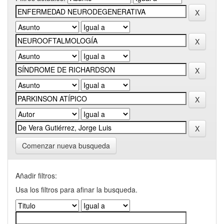
Comenzar nueva busqueda
Añadir filtros:
Usa los filtros para afinar la busqueda.