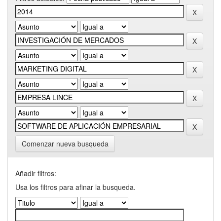
Comenzar nueva busqueda
Añadir filtros:
Usa los filtros para afinar la busqueda.