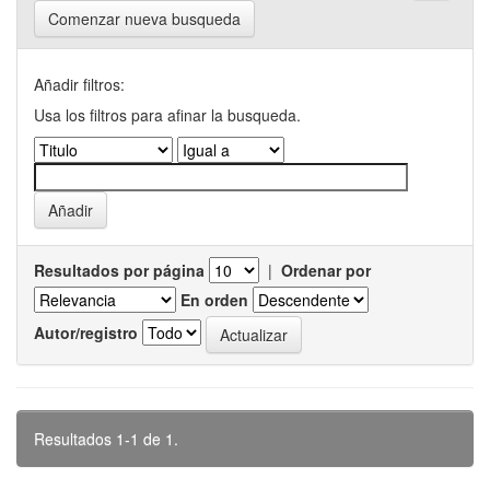
Comenzar nueva busqueda
Añadir filtros:
Usa los filtros para afinar la busqueda.
Resultados por página
|
Ordenar por
En orden
Autor/registro
Resultados 1-1 de 1.