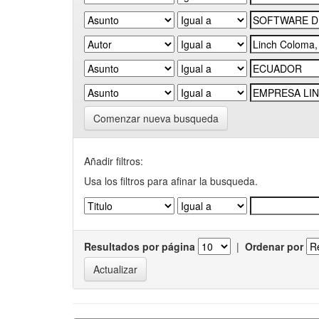
Comenzar nueva busqueda
Añadir filtros:
Usa los filtros para afinar la busqueda.
Resultados por página
|
Ordenar por