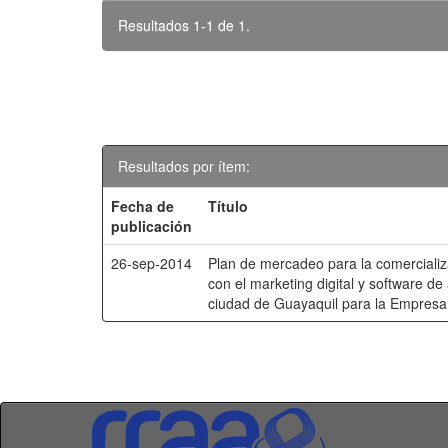
Resultados 1-1 de 1.
Resultados por ítem:
Fecha de
Título
publicación
26-sep-2014
Plan de mercadeo para la comercializ
con el marketing digital y software de
ciudad de Guayaquil para la Empres