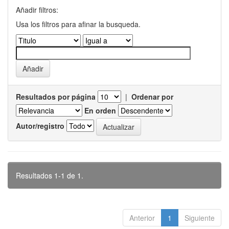
Añadir filtros:
Usa los filtros para afinar la busqueda.
Resultados por página
|
Ordenar por
En orden
Autor/registro
Resultados 1-1 de 1.
Anterior
1
Siguiente