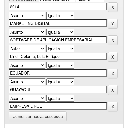
Comenzar nueva busqueda