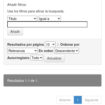
Añadir filtros:
Usa los filtros para afinar la busqueda.
Resultados por página
|
Ordenar por
En orden
Autor/registro
Resultados 1-1 de 1.
Anterior
1
Siguiente