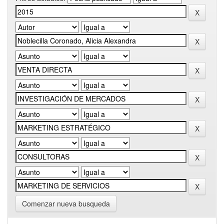
Comenzar nueva busqueda