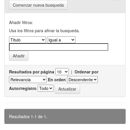
Comenzar nueva busqueda
Añadir filtros:
Usa los filtros para afinar la busqueda.
Resultados por página
|
Ordenar por
En orden
Autor/registro
Resultados 1-1 de 1.