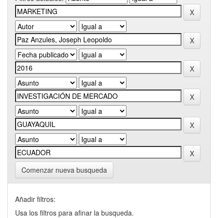
Comenzar nueva busqueda
Añadir filtros:
Usa los filtros para afinar la busqueda.