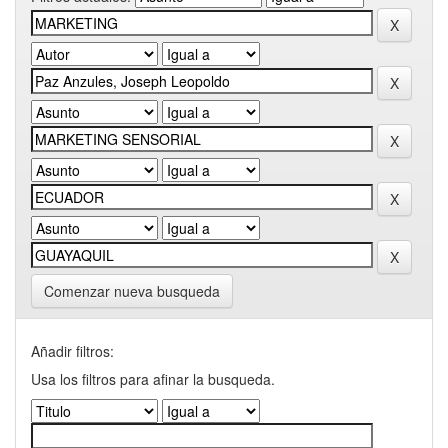
Comenzar nueva busqueda
Añadir filtros:
Usa los filtros para afinar la busqueda.