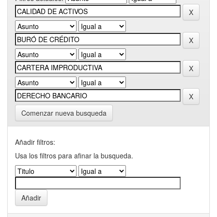
Comenzar nueva busqueda
Añadir filtros:
Usa los filtros para afinar la busqueda.