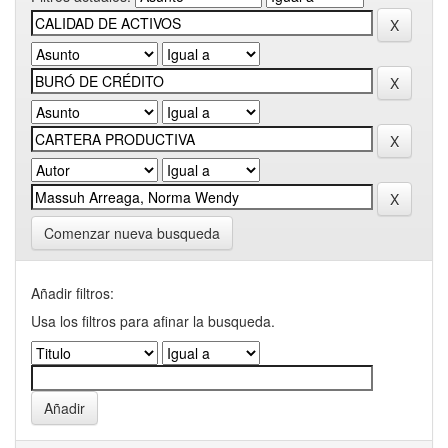
Comenzar nueva busqueda
Añadir filtros:
Usa los filtros para afinar la busqueda.