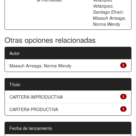
Velázquez,
Santiago Efraín
;
Massuh Arreaga,
Norma Wendy
Otras opciones relacionadas
Autor
Massuh Arreaga, Norma Wendy
1
Título
CARTERA IMPRODUCTIVA
1
CARTERA PRODUCTIVA
1
Fecha de lanzamiento