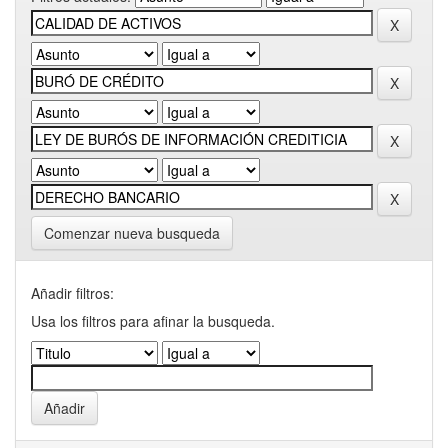
Comenzar nueva busqueda
Añadir filtros:
Usa los filtros para afinar la busqueda.