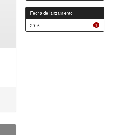
Fecha de lanzamiento
2016
1