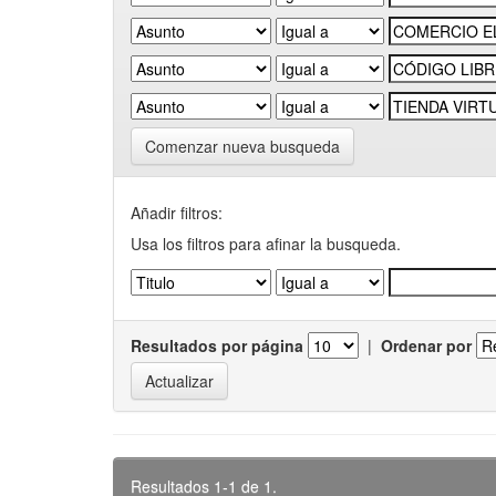
Comenzar nueva busqueda
Añadir filtros:
Usa los filtros para afinar la busqueda.
Resultados por página
|
Ordenar por
Resultados 1-1 de 1.