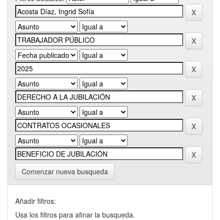
Comenzar nueva busqueda
Añadir filtros:
Usa los filtros para afinar la busqueda.