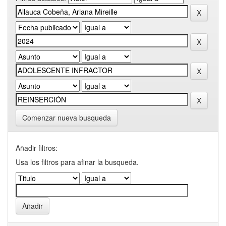
Comenzar nueva busqueda
Añadir filtros:
Usa los filtros para afinar la busqueda.