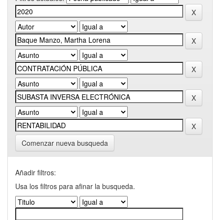
Comenzar nueva busqueda
Añadir filtros:
Usa los filtros para afinar la busqueda.