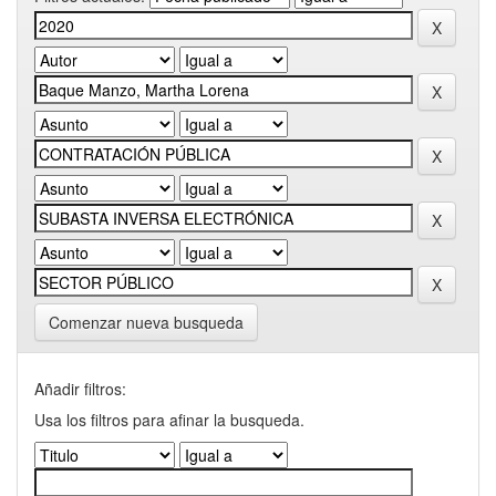
Comenzar nueva busqueda
Añadir filtros:
Usa los filtros para afinar la busqueda.