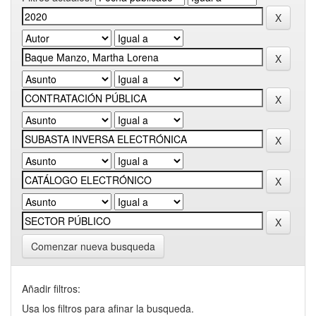
Comenzar nueva busqueda
Añadir filtros:
Usa los filtros para afinar la busqueda.