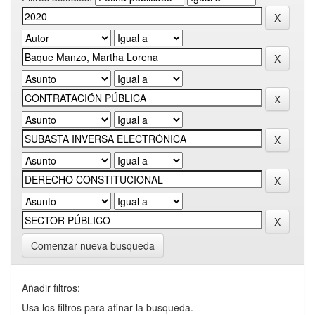
Comenzar nueva busqueda
Añadir filtros:
Usa los filtros para afinar la busqueda.