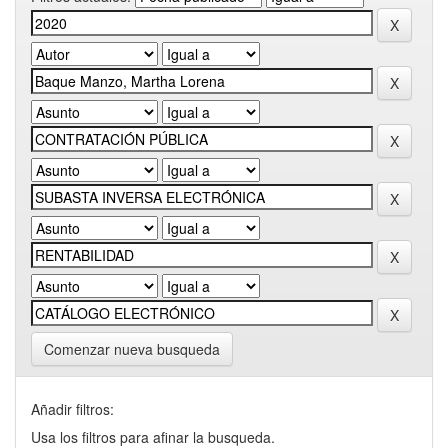
Comenzar nueva busqueda
Añadir filtros:
Usa los filtros para afinar la busqueda.