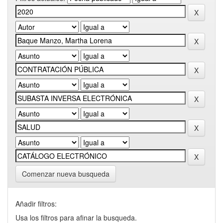
Comenzar nueva busqueda
Añadir filtros:
Usa los filtros para afinar la busqueda.