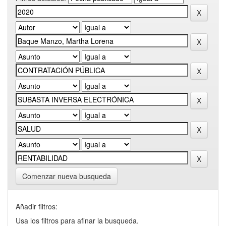
Comenzar nueva busqueda
Añadir filtros:
Usa los filtros para afinar la busqueda.