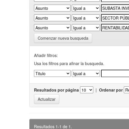
Comenzar nueva busqueda
Añadir filtros:
Usa los filtros para afinar la busqueda.
Resultados por página
|
Ordenar por
Resultados 1-1 de 1.