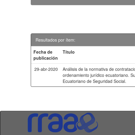
Resultados por ítem:
Fecha de
Título
publicación
29-abr-2020
Análisis de la normativa de contrataci
ordenamiento jurídico ecuatoriano. Su 
Ecuatoriano de Seguridad Social.