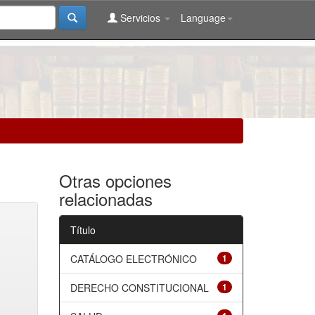
Servicios
Language
Otras opciones
relacionadas
Título
CATÁLOGO ELECTRÓNICO
1
DERECHO CONSTITUCIONAL
1