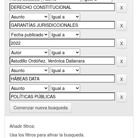
Comenzar nueva busqueda
Añadir filtros:
Usa los filtros para afinar la busqueda.