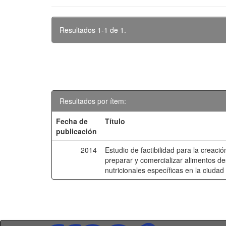
Resultados 1-1 de 1.
Resultados por ítem:
Fecha de
Título
publicación
2014
Estudio de factibilidad para la creac
preparar y comercializar alimentos de
nutricionales específicas en la ciuda