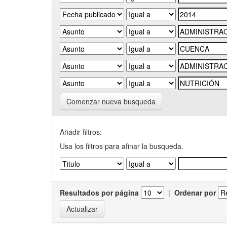
Comenzar nueva busqueda
Añadir filtros:
Usa los filtros para afinar la busqueda.
Resultados por página
|
Ordenar por