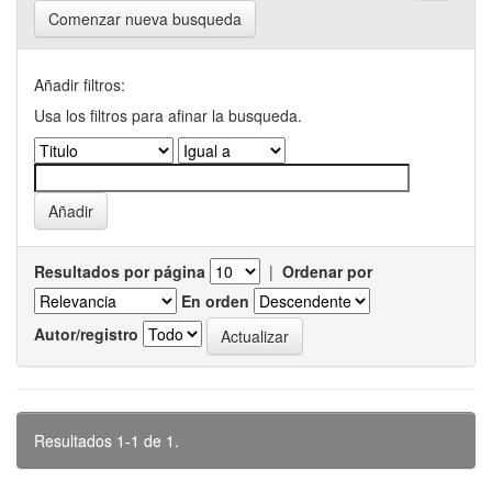
Comenzar nueva busqueda
Añadir filtros:
Usa los filtros para afinar la busqueda.
Resultados por página
|
Ordenar por
En orden
Autor/registro
Resultados 1-1 de 1.