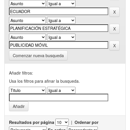
Comenzar nueva busqueda
Añadir filtros:
Usa los filtros para afinar la busqueda.
Resultados por página
|
Ordenar por