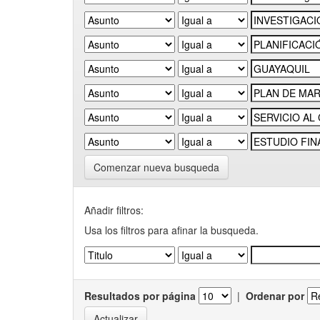
Comenzar nueva busqueda
Añadir filtros:
Usa los filtros para afinar la busqueda.
Resultados por página
|
Ordenar por