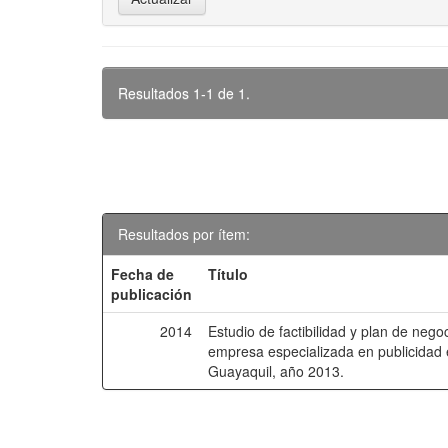
Resultados 1-1 de 1.
Resultados por ítem:
Fecha de
Título
publicación
2014
Estudio de factibilidad y plan de nego
empresa especializada en publicidad e
Guayaquil, año 2013.