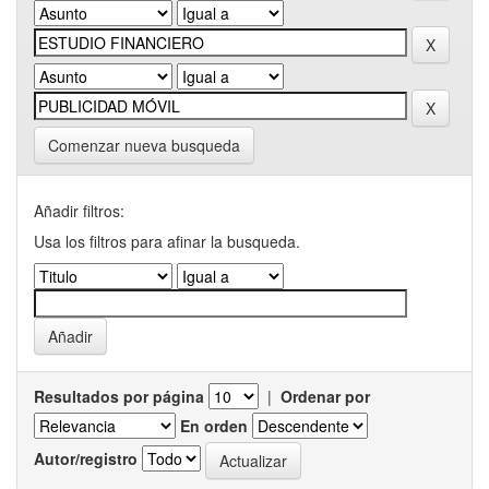
Comenzar nueva busqueda
Añadir filtros:
Usa los filtros para afinar la busqueda.
Resultados por página
|
Ordenar por
En orden
Autor/registro