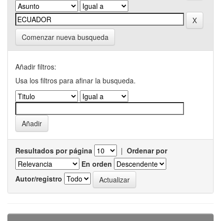
Comenzar nueva busqueda
Añadir filtros:
Usa los filtros para afinar la busqueda.
Resultados por página
|
Ordenar por
En orden
Autor/registro