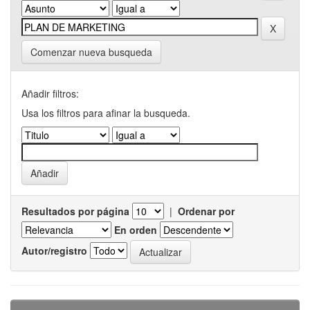
Comenzar nueva busqueda
Añadir filtros:
Usa los filtros para afinar la busqueda.
Resultados por página
|
Ordenar por
En orden
Autor/registro