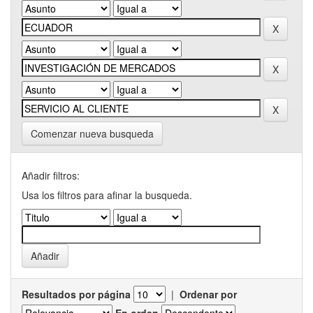
Comenzar nueva busqueda
Añadir filtros:
Usa los filtros para afinar la busqueda.
Resultados por página
|
Ordenar por