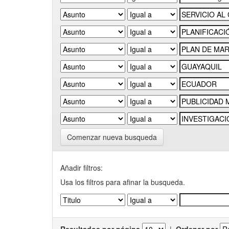
Comenzar nueva busqueda
Añadir filtros:
Usa los filtros para afinar la busqueda.