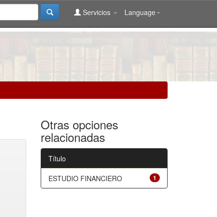
Servicios
Language
Otras opciones
relacionadas
Título
ESTUDIO FINANCIERO
1