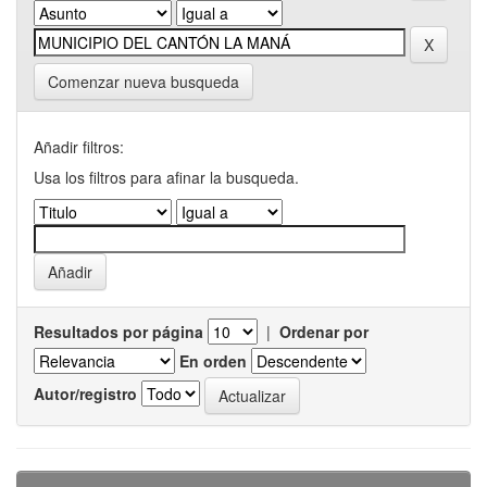
Comenzar nueva busqueda
Añadir filtros:
Usa los filtros para afinar la busqueda.
Resultados por página
|
Ordenar por
En orden
Autor/registro