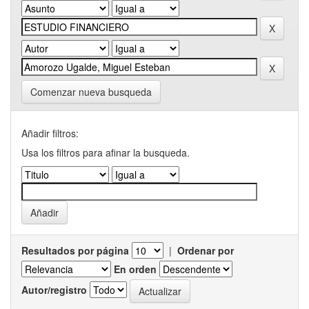
Comenzar nueva busqueda
Añadir filtros:
Usa los filtros para afinar la busqueda.
Resultados por página
|
Ordenar por
En orden
Autor/registro