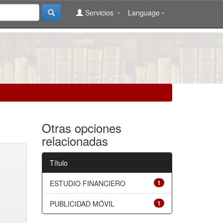
Servicios
Language
Otras opciones
relacionadas
Título
ESTUDIO FINANCIERO
1
PUBLICIDAD MÓVIL
1