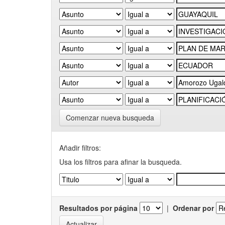
Comenzar nueva busqueda
Añadir filtros:
Usa los filtros para afinar la busqueda.
Resultados por página
|
Ordenar por