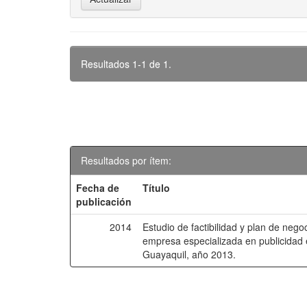
Resultados 1-1 de 1.
Resultados por ítem:
Fecha de
Título
publicación
2014
Estudio de factibilidad y plan de nego
empresa especializada en publicidad e
Guayaquil, año 2013.