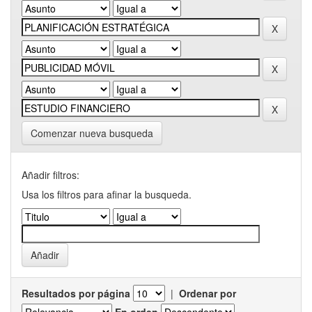
Comenzar nueva busqueda
Añadir filtros:
Usa los filtros para afinar la busqueda.
Resultados por página
|
Ordenar por