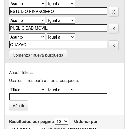
Comenzar nueva busqueda
Añadir filtros:
Usa los filtros para afinar la busqueda.
Resultados por página
|
Ordenar por